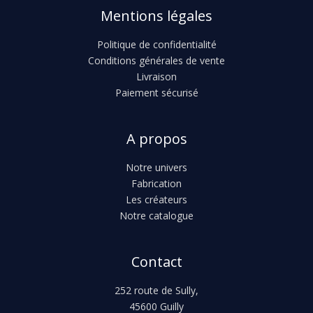
Mentions légales
Politique de confidentialité
Conditions générales de vente
Livraison
Paiement sécurisé
A propos
Notre univers
Fabrication
Les créateurs
Notre catalogue
Contact
252 route de Sully,
45600 Guilly