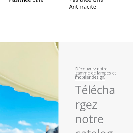
Anthracite
Découvrez notre
gamme de lampes et
mobilier design.
Télécha
rgez
notre