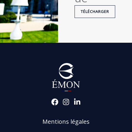
TÉLÉCHARGER
Mentions légales