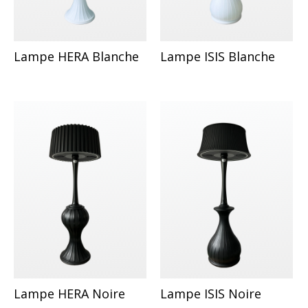
Lampe HERA Blanche
Lampe ISIS Blanche
Lampe HERA Noire
Lampe ISIS Noire