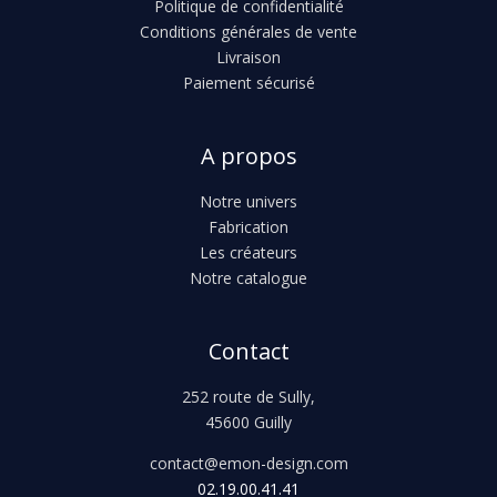
Politique de confidentialité
Conditions générales de vente
Livraison
Paiement sécurisé
A propos
Notre univers
Fabrication
Les créateurs
Notre catalogue
Contact
252 route de Sully,
45600 Guilly
contact@emon-design.com
02.19.00.41.41