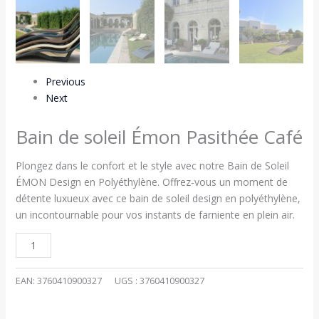
Previous
Next
Bain de soleil Émon Pasithée Café
Plongez dans le confort et le style avec notre Bain de Soleil
ÉMON Design en Polyéthylène. Offrez-vous un moment de
détente luxueux avec ce bain de soleil design en polyéthylène,
un incontournable pour vos instants de farniente en plein air.
EAN:
3760410900327
UGS :
3760410900327