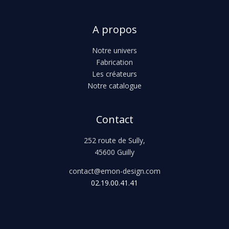
A propos
Notre univers
Fabrication
Les créateurs
Notre catalogue
Contact
252 route de Sully,
45600 Guilly
contact@emon-design.com
02.19.00.41.41