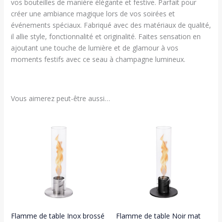
vos bouteilles de manière élégante et festive. Parfait pour
créer une ambiance magique lors de vos soirées et
événements spéciaux. Fabriqué avec des matériaux de qualité,
il allie style, fonctionnalité et originalité. Faites sensation en
ajoutant une touche de lumière et de glamour à vos
moments festifs avec ce seau à champagne lumineux.
Vous aimerez peut-être aussi…
Flamme de table Inox brossé
Flamme de table Noir mat