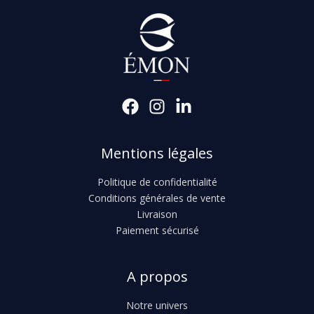
Mentions légales
Politique de confidentialité
Conditions générales de vente
Livraison
Paiement sécurisé
A propos
Notre univers