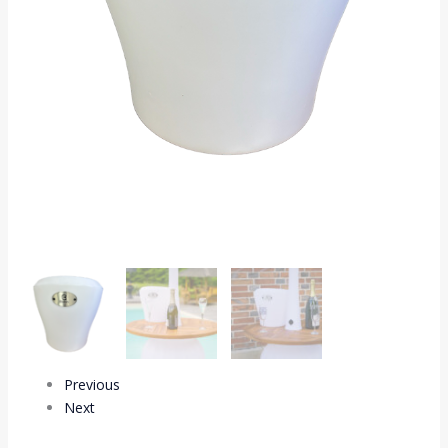
Previous
Next