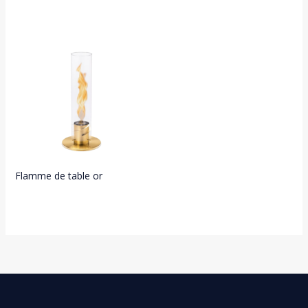
Flamme de table or