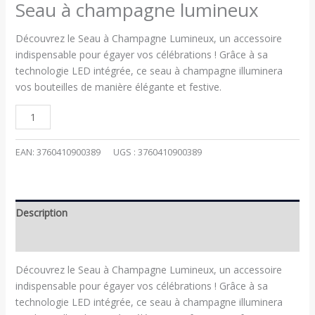
Seau à champagne lumineux
Découvrez le Seau à Champagne Lumineux, un accessoire
indispensable pour égayer vos célébrations ! Grâce à sa
technologie LED intégrée, ce seau à champagne illuminera
vos bouteilles de manière élégante et festive.
EAN:
3760410900389
UGS :
3760410900389
Description
Informations complémentaires
Découvrez le Seau à Champagne Lumineux, un accessoire
indispensable pour égayer vos célébrations ! Grâce à sa
technologie LED intégrée, ce seau à champagne illuminera