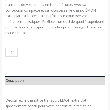
transport de vos lampes en toute sécurité. Avec sa
conception compacte et sa robustesse, le chariot ÉMON
extra plat est l’accessoire parfait pour optimiser vos
opérations logistiques. Profitez d’un outil de qualité supérieure
pour faciliter le transport de vos lampes et mange debout en
toute simplicité.
Description
Découvrez le chariot de transport ÉMON extra plat,
spécialement conçu pour votre confort et la facilité de