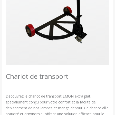
Chariot de transport
Découvrez le chariot de transport ÉMON extra plat,
spécialement conçu pour votre confort et la facilité de
déplacement de nos lampes et mange debout. Ce chariot allie
praticité et ergonomie, offrant une solution efficace pour le