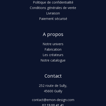
Politique de confidentialité
Conditions générales de vente
Livraison
Paiement sécurisé
A propos
Notre univers
Fabrication
Les créateurs
Notre catalogue
Contact
252 route de Sully,
45600 Guilly
contact@emon-design.com
02.19.00.41.41