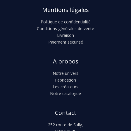
Mentions légales
Politique de confidentialité
Conditions générales de vente
Livraison
Paiement sécurisé
A propos
Notre univers
Fabrication
Les créateurs
Notre catalogue
Contact
252 route de Sully,